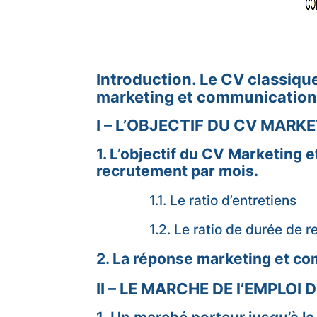
Introduction. Le CV classique
marketing et communication
I – L’OBJECTIF DU CV MAR
1. L’objectif du CV Marketing 
recrutement par mois.
1.1. Le ratio d’entretiens
1.2. Le ratio de durée de 
2. La réponse marketing et c
II – LE MARCHE DE l’EMPLOI