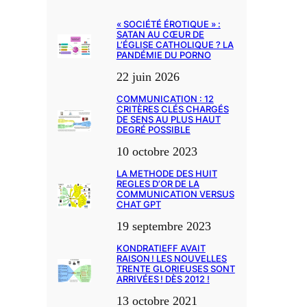
« SOCIÉTÉ ÉROTIQUE » :
SATAN AU CŒUR DE
L’ÉGLISE CATHOLIQUE ? LA
PANDÉMIE DU PORNO
22 juin 2026
COMMUNICATION : 12
CRITÈRES CLÉS CHARGÉS
DE SENS AU PLUS HAUT
DEGRÉ POSSIBLE
10 octobre 2023
LA METHODE DES HUIT
REGLES D’OR DE LA
COMMUNICATION VERSUS
CHAT GPT
19 septembre 2023
KONDRATIEFF AVAIT
RAISON ! LES NOUVELLES
TRENTE GLORIEUSES SONT
ARRIVÉES ! DÈS 2012 !
13 octobre 2021