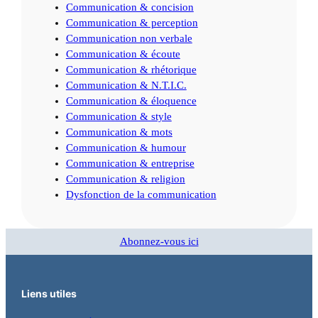
Communication & concision
Communication & perception
Communication non verbale
Communication & écoute
Communication & rhétorique
Communication & N.T.I.C.
Communication & éloquence
Communication & style
Communication & mots
Communication & humour
Communication & entreprise
Communication & religion
Dysfonction de la communication
Abonnez-vous ici
Liens utiles