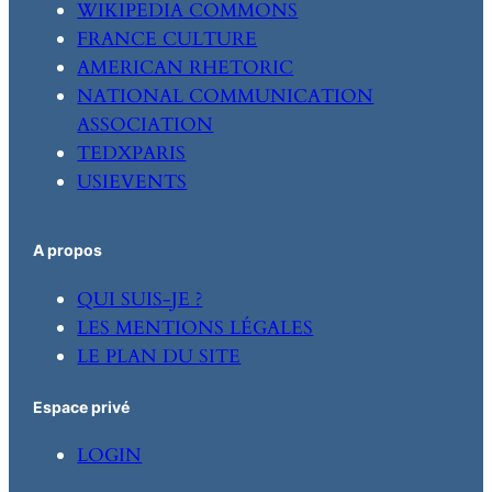
WIKIPEDIA COMMONS
FRANCE CULTURE
AMERICAN RHETORIC
NATIONAL COMMUNICATION
ASSOCIATION
TEDXPARIS
USIEVENTS
A propos
QUI SUIS-JE ?
LES MENTIONS LÉGALES
LE PLAN DU SITE
Espace privé
LOGIN