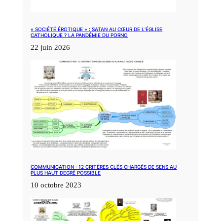
« SOCIÉTÉ ÉROTIQUE » : SATAN AU CŒUR DE L’ÉGLISE
CATHOLIQUE ? LA PANDÉMIE DU PORNO
22 juin 2026
COMMUNICATION : 12 CRITÈRES CLÉS CHARGÉS DE SENS AU
PLUS HAUT DEGRÉ POSSIBLE
10 octobre 2023