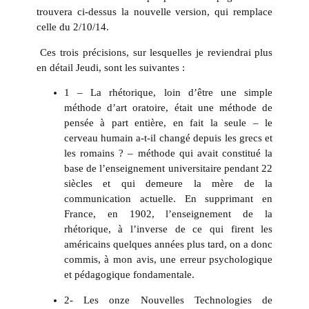
trouvera ci-dessus la nouvelle version, qui remplace
celle du 2/10/14.
Ces trois précisions, sur lesquelles je reviendrai plus
en détail Jeudi, sont les suivantes :
1 – La rhétorique, loin d’être une simple
méthode d’art oratoire, était une méthode de
pensée à part entière, en fait la seule – le
cerveau humain a-t-il changé depuis les grecs et
les romains ? – méthode qui avait constitué la
base de l’enseignement universitaire pendant 22
siècles et qui demeure la mère de la
communication actuelle. En supprimant en
France, en 1902, l’enseignement de la
rhétorique, à l’inverse de ce qui firent les
américains quelques années plus tard, on a donc
commis, à mon avis, une erreur psychologique
et pédagogique fondamentale.
2- Les onze Nouvelles Technologies de