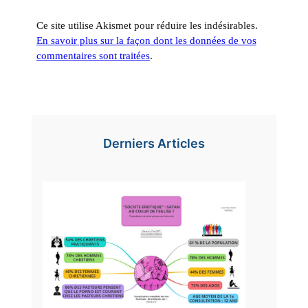
Ce site utilise Akismet pour réduire les indésirables.
En savoir plus sur la façon dont les données de vos
commentaires sont traitées
.
Derniers Articles