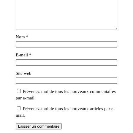
Nom
*
E-mail
*
Site web
Prévenez-moi de tous les nouveaux commentaires
par e-mail.
Prévenez-moi de tous les nouveaux articles par e-
mail.