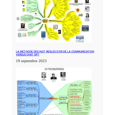
LA METHODE DES HUIT REGLES D’OR DE LA COMMUNICATION
VERSUS CHAT GPT
19 septembre 2023