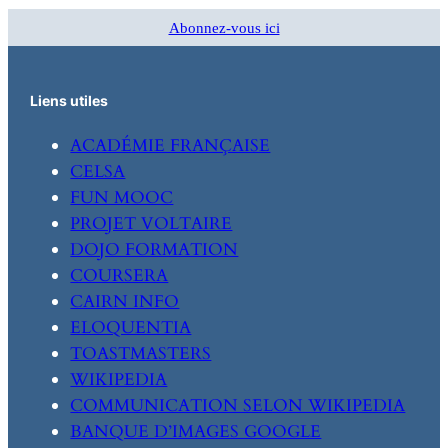
Abonnez-vous ici
Liens utiles
ACADÉMIE FRANÇAISE
CELSA
FUN MOOC
PROJET VOLTAIRE
DOJO FORMATION
COURSERA
CAIRN INFO
ELOQUENTIA
TOASTMASTERS
WIKIPEDIA
COMMUNICATION SELON WIKIPEDIA
BANQUE D’IMAGES GOOGLE