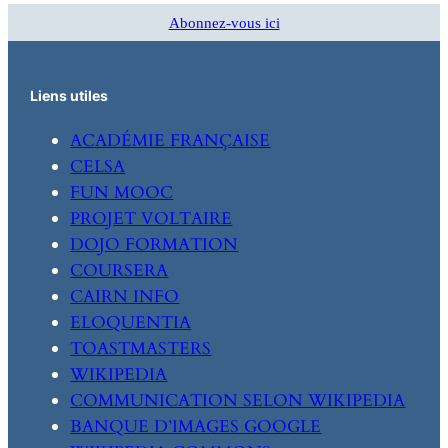
Abonnez-vous ici
Liens utiles
ACADÉMIE FRANÇAISE
CELSA
FUN MOOC
PROJET VOLTAIRE
DOJO FORMATION
COURSERA
CAIRN INFO
ELOQUENTIA
TOASTMASTERS
WIKIPEDIA
COMMUNICATION SELON WIKIPEDIA
BANQUE D’IMAGES GOOGLE