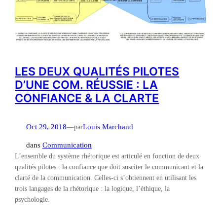
LES DEUX QUALITÉS PILOTES
D’UNE COM. RÉUSSIE : LA
CONFIANCE & LA CLARTE
Oct 29, 2018
—
par
Louis Marchand
dans
Communication
L’ensemble du système rhétorique est articulé en fonction de deux
qualités pilotes : la confiance que doit susciter le communicant et la
clarté de la communication. Celles-ci s’obtiennent en utilisant les
trois langages de la rhétorique : la logique, l’éthique, la
psychologie.