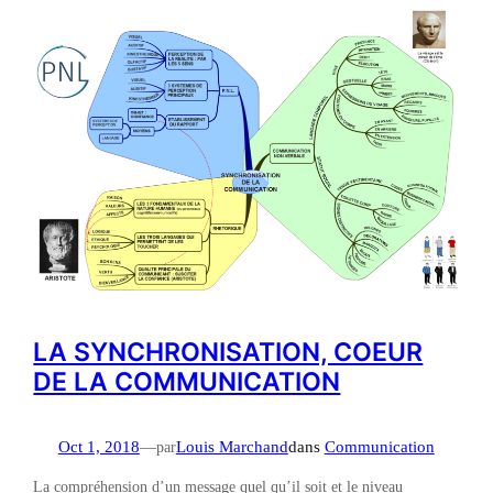
LA SYNCHRONISATION, COEUR
DE LA COMMUNICATION
Oct 1, 2018
—
par
Louis Marchand
dans
Communication
La compréhension d’un message quel qu’il soit et le niveau