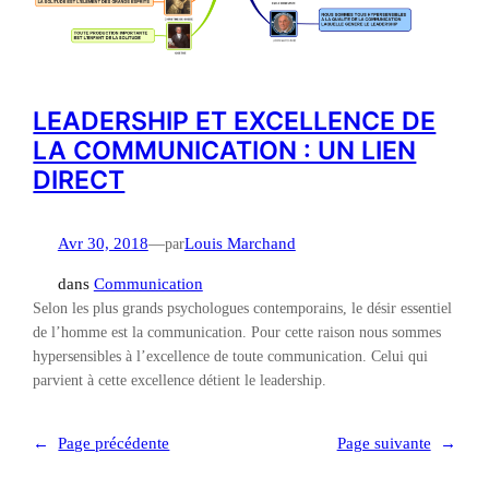
LEADERSHIP ET EXCELLENCE DE
LA COMMUNICATION : UN LIEN
DIRECT
Avr 30, 2018
—
par
Louis Marchand
dans
Communication
Selon les plus grands psychologues contemporains, le désir essentiel
de l’homme est la communication. Pour cette raison nous sommes
hypersensibles à l’excellence de toute communication. Celui qui
parvient à cette excellence détient le leadership.
←
Page précédente
Page suivante
→