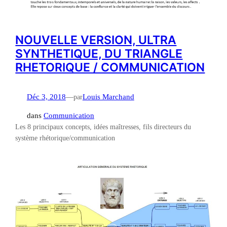
NOUVELLE VERSION, ULTRA
SYNTHETIQUE, DU TRIANGLE
RHETORIQUE / COMMUNICATION
Déc 3, 2018
—
par
Louis Marchand
dans
Communication
Les 8 principaux concepts, idées maîtresses, fils directeurs du
système rhétorique/communication