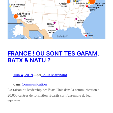
FRANCE ! OU SONT TES GAFAM,
BATX & NATU ?
Juin 4, 2019
—
par
Louis Marchand
dans
Communication
LA raison du leadership des Etats-Unis dans la communication :
20.000 centres de formation répartis sur l’ensemble de leur
territoire