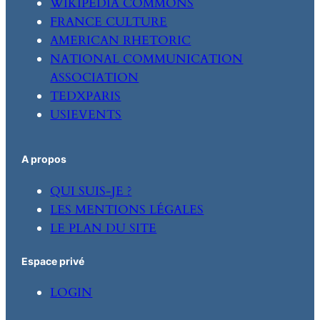
WIKIPEDIA COMMONS
FRANCE CULTURE
AMERICAN RHETORIC
NATIONAL COMMUNICATION
ASSOCIATION
TEDXPARIS
USIEVENTS
A propos
QUI SUIS-JE ?
LES MENTIONS LÉGALES
LE PLAN DU SITE
Espace privé
LOGIN