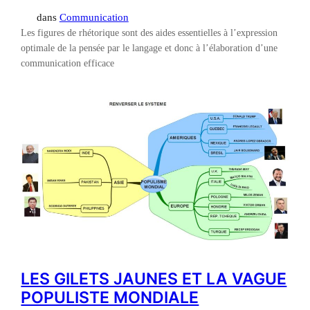
dans
Communication
Les figures de rhétorique sont des aides essentielles à l’expression
optimale de la pensée par le langage et donc à l’élaboration d’une
communication efficace
LES GILETS JAUNES ET LA VAGUE
POPULISTE MONDIALE