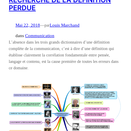
RECHERCHE DE LA DEFINITION
PERDUE
Mai 22, 2018
—
par
Louis Marchand
dans
Communication
L’absence dans les trois grands dictionnaires d’une définition
complète de la communication, c’est à dire d’une définition qui
établisse clairement la corrélation fondamentale entre pensée,
langage et contenu, est la cause première de toutes les erreurs dans
ce domaine.