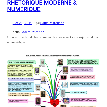
RHETORIQUE MODERNE &
NUMERIQUE
Oct 28, 2019
—
par
Louis Marchand
dans
Communication
Un nouvel arbre de la communication associant rhétorique moderne
et numérique