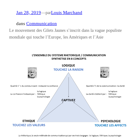
Jan 28, 2019
—
par
Louis Marchand
dans
Communication
Le mouvement des Gilets Jaunes s’inscrit dans la vague populiste
mondiale qui touche l’Europe, les Amériques et l’Asie