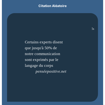
Citation Aléatoire
4s
Certains experts disent
que jusqu'à 50% de
notre communication
sont exprimés par le
langage du corps
penséepositive.net