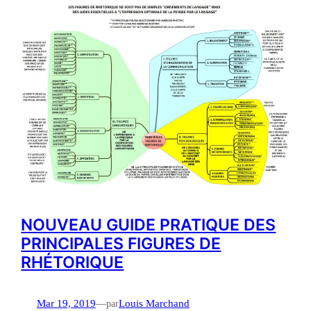
NOUVEAU GUIDE PRATIQUE DES
PRINCIPALES FIGURES DE
RHÉTORIQUE
Mar 19, 2019
—
par
Louis Marchand