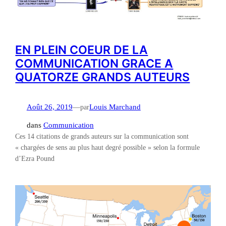
EN PLEIN COEUR DE LA
COMMUNICATION GRACE A
QUATORZE GRANDS AUTEURS
Août 26, 2019
—
par
Louis Marchand
dans
Communication
Ces 14 citations de grands auteurs sur la communication sont
« chargées de sens au plus haut degré possible » selon la formule
d’Ezra Pound