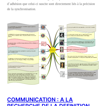
d’adhésion que celui-ci suscite sont directement liés à la précision
de la synchronisation.
COMMUNICATION : A LA